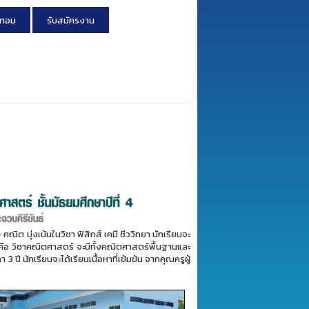
เทอม
รับสมัครงาน
ิต มุ่งเน้นในวิชา ฟิสิกส์ เคมี ชีววิทยา นักเรียนจะ
้น คือ วิชาคณิตศาสตร์ จะมีทั้งคณิตศาสตร์พื้นฐานและ
3 ปี นักเรียนจะได้เรียนเนื้อหาที่เข้มข้น จากคุณครูผู้