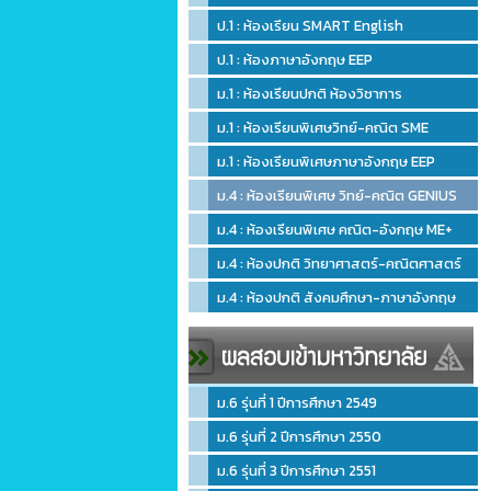
ป.1 : ห้องเรียน SMART English
ป.1 : ห้องภาษาอังกฤษ EEP
ม.1 : ห้องเรียนปกติ ห้องวิชาการ
ม.1 : ห้องเรียนพิเศษวิทย์-คณิต SME
ม.1 : ห้องเรียนพิเศษภาษาอังกฤษ EEP
ม.4 : ห้องเรียนพิเศษ วิทย์-คณิต GENIUS
ม.4 : ห้องเรียนพิเศษ คณิต-อังกฤษ ME+
ม.4 : ห้องปกติ วิทยาศาสตร์-คณิตศาสตร์
ม.4 : ห้องปกติ สังคมศึกษา-ภาษาอังกฤษ
ม.6 รุ่นที่ 1 ปีการศึกษา 2549
ม.6 รุ่นที่ 2 ปีการศึกษา 2550
ม.6 รุ่นที่ 3 ปีการศึกษา 2551