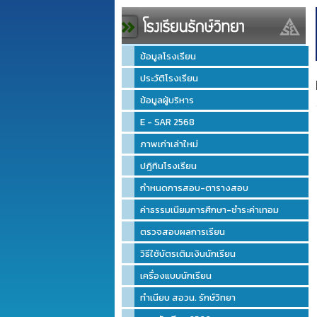
ข้อมูลโรงเรียน
ประวัติโรงเรียน
ข้อมูลผู้บริหาร
E - SAR 2568
ภาพเก่าเล่าใหม่
ปฎิทินโรงเรียน
กำหนดการสอบ-ตารางสอบ
ค่าธรรมเนียมการศึกษา-ชำระค่าเทอม
ตรวจสอบผลการเรียน
วิธีใช้บัตรเติมเงินนักเรียน
เครื่องแบบนักเรียน
ทำเนียบ สอวน. รักษ์วิทยา