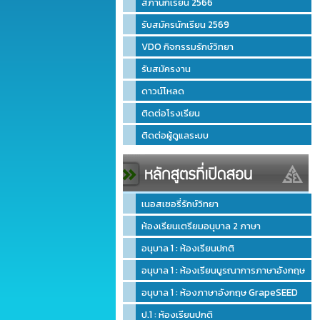
สภานักเรียน 2566
รับสมัครนักเรียน 2569
VDO กิจกรรมรักษ์วิทยา
รับสมัครงาน
ดาวน์โหลด
ติดต่อโรงเรียน
ติดต่อผู้ดูแลระบบ
เนอสเซอรี่รักษ์วิทยา
ห้องเรียนเตรียมอนุบาล 2 ภาษา
อนุบาล 1 : ห้องเรียนปกติ
อนุบาล 1 : ห้องเรียนบูรณาการภาษาอังกฤษ
อนุบาล 1 : ห้องภาษาอังกฤษ GrapeSEED
ป.1 : ห้องเรียนปกติ