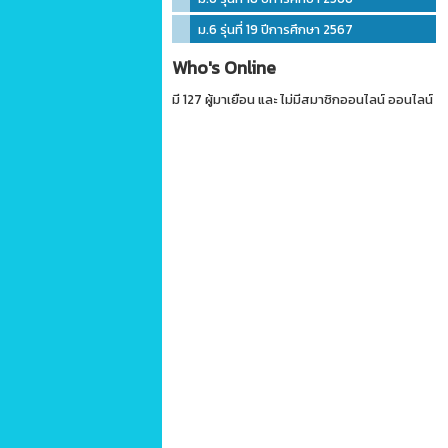
ม.6 รุ่นที่ 19 ปีการศึกษา 2567
Who's Online
มี 127 ผู้มาเยือน และ ไม่มีสมาชิกออนไลน์ ออนไลน์